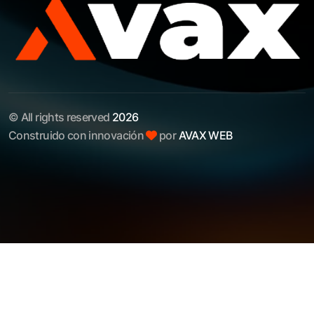
© All rights reserved
2026
Construido con innovación
por
AVAX WEB