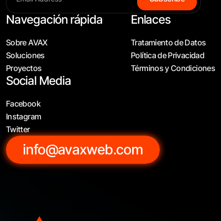
Navegación rápida
Enlaces
Sobre AVAX
Tratamiento de Datos
Soluciones
Política de Privacidad
Proyectos
Términos y Condiciones
Social Media
Facebook
Instagram
Twitter
info@avaxweb.com