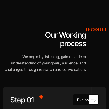
[Process]
Our Working
process
We begin by listening, gaining a deep
understanding of your goals, audience, and
challenges through research and conversation.
Step 01
Explore