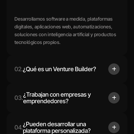
Desarrollamos software a medida, plataformas
digitales, aplicaciones web, automatizaciones,
soluciones con inteligencia artificial y productos
tecnológicos propios.
02.
¿Qué es un Venture Builder?
¿Trabajan con empresas y
03.
emprendedores?
¿Pueden desarrollar una
04.
plataforma personalizada?