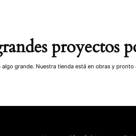
andes proyectos p
 algo grande. Nuestra tienda está en obras y pronto a