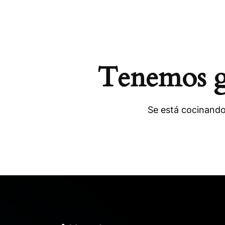
Tenemos gr
Se está cocinando