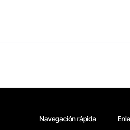
Navegación rápida
Enl