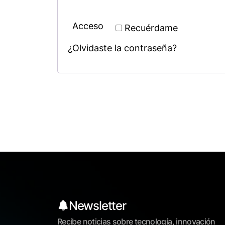
Acceso
Recuérdame
¿Olvidaste la contraseña?
Newsletter
Recibe noticias sobre tecnología, innovación