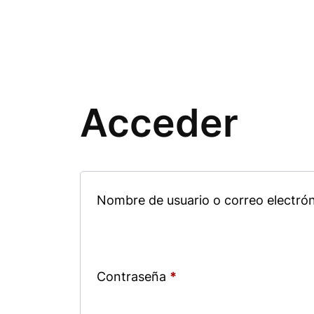
Acceder
Nombre de usuario o correo electró
Contraseña
*